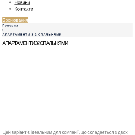
Новини
Контакти
Бронювання
Головна
АПАРТАМЕНТИ З 2 СПАЛЬНЯМИ
АПАРТАМЕНТИ З 2 СПАЛЬНЯМИ
Цей варіант є ідеальним для компанії, що складається з двох