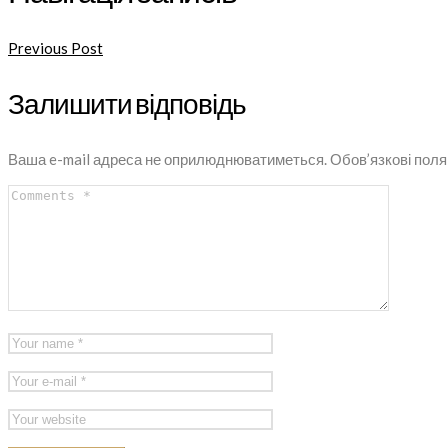
Previous Post
Залишити відповідь
Ваша e-mail адреса не оприлюднюватиметься.
Обов’язкові поля